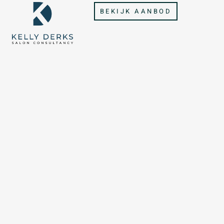
BEKIJK AANBOD