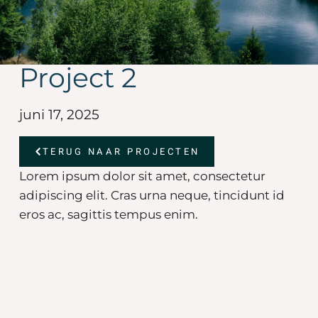
Project 2
juni 17, 2025
TERUG NAAR PROJECTEN
Lorem ipsum dolor sit amet, consectetur
adipiscing elit. Cras urna neque, tincidunt id
eros ac, sagittis tempus enim.