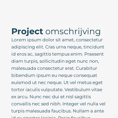
Project
omschrijving
Lorem ipsum dolor sit amet, consectetur
adipiscing elit. Cras urna neque, tincidunt
id eros ac, sagittis tempus enim. Praesent
diam turpis, sollicitudin eget nunc non,
malesuada consectetur erat. Curabitur
bibendum ipsum eu neque consequat
euismod ut nec neque. Ut vel metus eget
tortor iaculis vulputate. Vestibulum vitae
ex arcu. Nunc nec dui et nisl sagittis
convallis nec sed nibh. Integer vel nulla vel
turpis malesuada faucibus. Nullam a ante